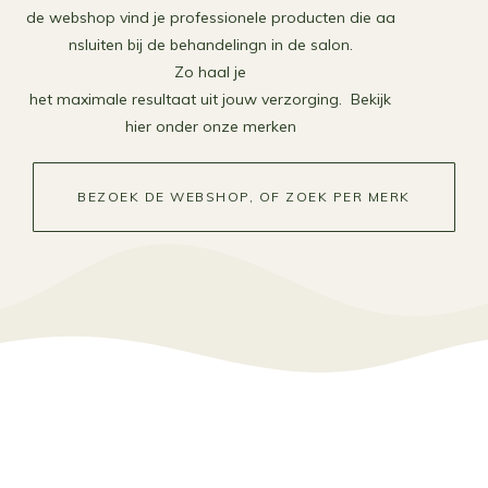
de webshop vind je professionele producten die aa
nsluiten bij de behandelingn in de salon.
Zo haal je
het maximale resultaat uit jouw verzorging. Bekijk
hier onder onze merken
BEZOEK DE WEBSHOP, OF ZOEK PER MERK