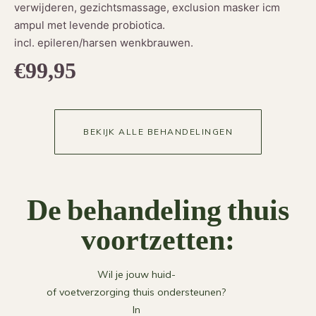
verwijderen, gezichtsmassage, exclusion masker icm
ampul met levende probiotica.
incl. epileren/harsen wenkbrauwen.
€99,95
BEKIJK ALLE BEHANDELINGEN
De behandeling thuis
voortzetten:
Wil je jouw huid-
of voetverzorging thuis ondersteunen?
In