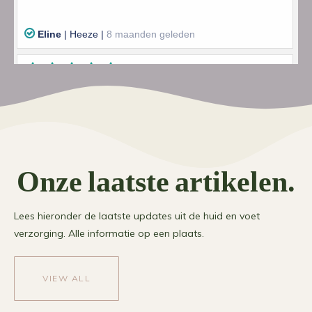
Onze laatste artikelen.
Lees hieronder de laatste updates uit de huid en voet
verzorging. Alle informatie op een plaats.
VIEW ALL