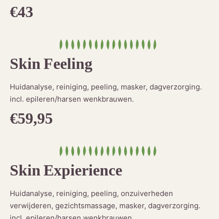
€43
Skin Feeling
Huidanalyse, reiniging, peeling, masker, dagverzorging.
incl. epileren/harsen wenkbrauwen.
€59,95
Skin Expierience
Huidanalyse, reiniging, peeling, onzuiverheden
verwijderen, gezichtsmassage, masker, dagverzorging.
incl. epileren/harsen wenkbrauwen.