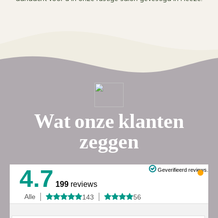
Wat onze klanten
zeggen