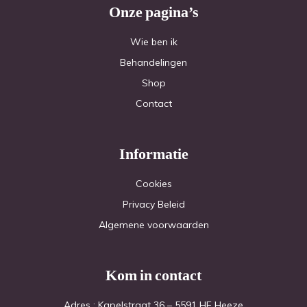
Onze pagina’s
Wie ben ik
Behandelingen
Shop
Contact
Informatie
Cookies
Privacy Beleid
Algemene voorwaarden
Kom in contact
Adres : Kapelstraat 36 – 5591 HE Heeze