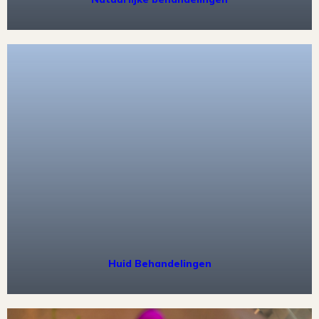
Huid Behandelingen