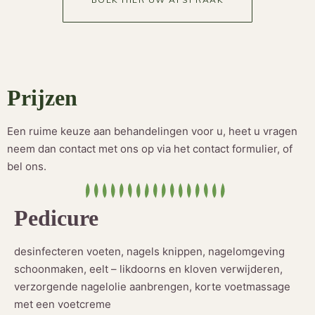
Prijzen
Een ruime keuze aan behandelingen voor u, heet u vragen
neem dan contact met ons op via het contact formulier, of
bel ons.
Pedicure
desinfecteren voeten, nagels knippen, nagelomgeving
schoonmaken, eelt – likdoorns en kloven verwijderen,
verzorgende nagelolie aanbrengen, korte voetmassage
met een voetcreme