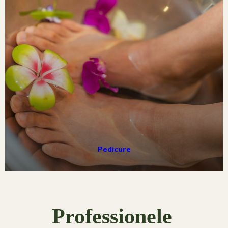
Pedicure
Professionele