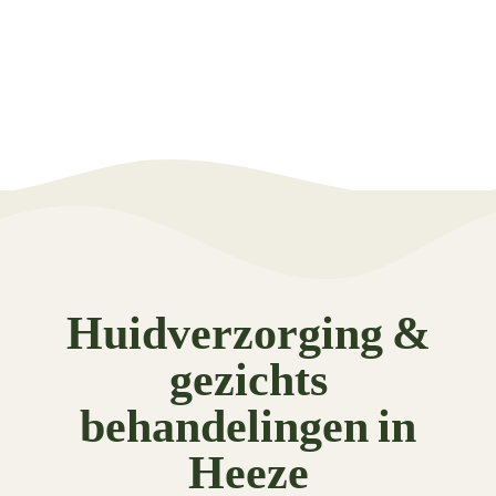
Huidverzorging &
gezichts
behandelingen in
Heeze