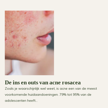
De ins en outs van acne rosacea
Zoals je waarschijnlijk wel weet, is acne een van de meest
voorkomende huidaandoeningen. 79% tot 95% van de
adolescenten heeft…