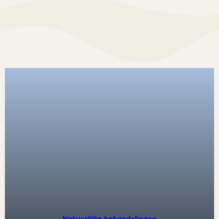
Natuurlijke behandelingen