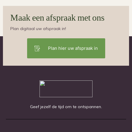
Maak een afspraak met ons
Plan digitaal uw afspraak in!
Plan hier uw afspraak in
Geef jezelf de tijd om te ontspannen.