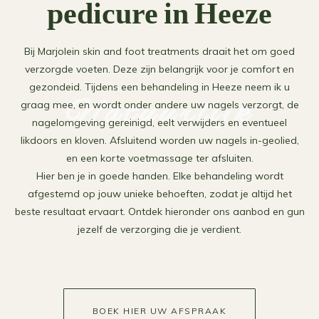
pedicure in Heeze
Bij Marjolein skin and foot treatments draait het om goed
verzorgde voeten. Deze zijn belangrijk voor je comfort en
gezondeid. Tijdens een behandeling in Heeze neem ik u
Natuurlijk
graag mee, en wordt onder andere uw nagels verzorgt, de
nagelomgeving gereinigd, eelt verwijders en eventueel
likdoors en kloven. Afsluitend worden uw nagels in-geolied,
en een korte voetmassage ter afsluiten.
Hier ben je in goede handen. Elke behandeling wordt
afgestemd op jouw unieke behoeften, zodat je altijd het
beste resultaat ervaart. Ontdek hieronder ons aanbod en gun
jezelf de verzorging die je verdient.
BOEK HIER UW AFSPRAAK