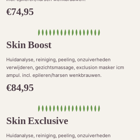
€74,95
Skin Boost
Huidanalyse, reiniging, peeling, onzuiverheden
verwijderen, gezichtsmassage, exclusion masker icm
ampul. incl. epileren/harsen wenkbrauwen.
€84,95
Skin Exclusive
Huidanalyse, reiniging, peeling, onzuiverheden