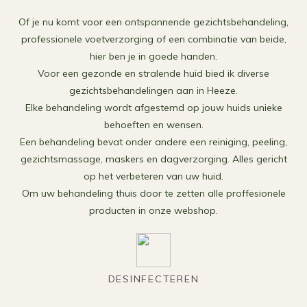
Of je nu komt voor een ontspannende gezichtsbehandeling,
professionele voetverzorging of een combinatie van beide,
hier ben je in goede handen.
Voor een gezonde en stralende huid bied ik diverse
gezichtsbehandelingen aan in Heeze.
Elke behandeling wordt afgestemd op jouw huids unieke
behoeften en wensen.
Een behandeling bevat onder andere een reiniging, peeling,
gezichtsmassage, maskers en dagverzorging. Alles gericht
op het verbeteren van uw huid.
Om uw behandeling thuis door te zetten alle proffesionele
producten in onze webshop.
DESINFECTEREN