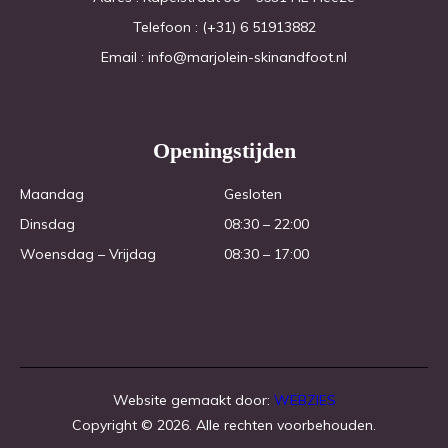
Telefoon : (+31) 6 51913882
Email : info@marjolein-skinandfoot.nl
Openingstijden
Maandag 
Gesloten
Dinsdag
08:30 – 22:00
Woensdag – Vrijdag
08:30 – 17:00
Website gemaakt door:
WEBZIES
Copyright © 2026. Alle rechten voorbehouden.