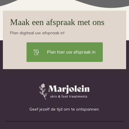
Maak een afspraak met ons
Plan digitaal uw afspraak in!
Plan hier uw afspraak in
Geef jezelf de tijd om te ontspannen.