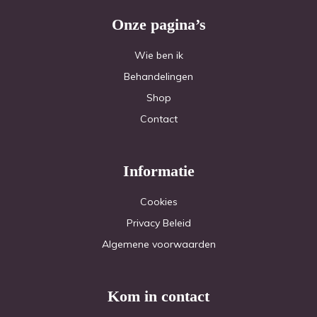
Onze pagina’s
Wie ben ik
Behandelingen
Shop
Contact
Informatie
Cookies
Privacy Beleid
Algemene voorwaarden
Kom in contact