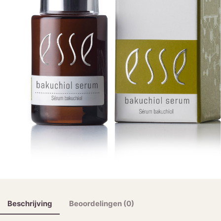
Beschrijving
Beoordelingen (0)