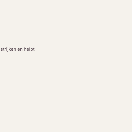
strijken en helpt