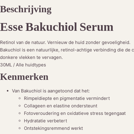
Beschrijving
Esse Bakuchiol Serum
Retinol van de natuur. Vernieuw de huid zonder gevoeligheid.
Bakuchiol is een natuurlijke, retinol-achtige verbinding die de c
donkere vlekken te vervagen.
30ML / Alle huidtypes
Kenmerken
Van Bakuchiol is aangetoond dat het:
Rimpeldiepte en pigmentatie vermindert
Collageen en elastine ondersteunt
Fotoveroudering en oxidatieve stress tegengaat
Hydratatie verbetert
Ontstekingsremmend werkt