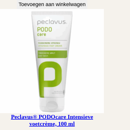
Toevoegen aan winkelwagen
Peclavus® PODOcare Intensieve
voetcrème, 100 ml