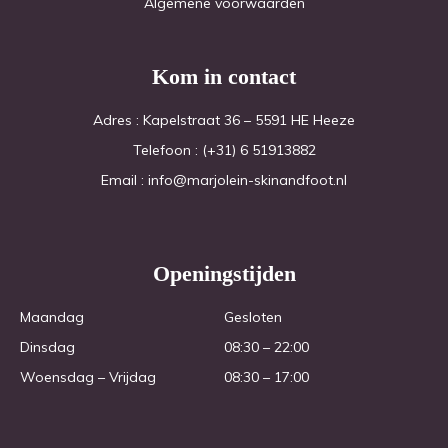
Algemene voorwaarden
Kom in contact
Adres : Kapelstraat 36 – 5591 HE Heeze
Telefoon : (+31) 6 51913882
Email : info@marjolein-skinandfoot.nl
Openingstijden
Maandag 
Gesloten
Dinsdag
08:30 – 22:00
Woensdag – Vrijdag
08:30 – 17:00