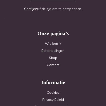
Geef jezelf de tijd om te ontspannen.
Onze pagina’s
Wie ben ik
Behandelingen
Shop
Contact
Informatie
Cookies
Privacy Beleid