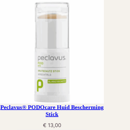
Peclavus® PODOcare Huid Bescherming
Stick
€
13,00