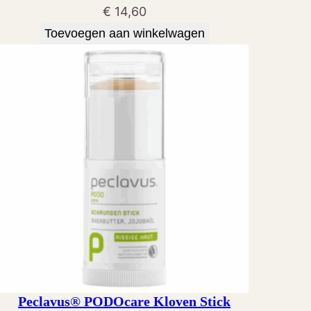
€
14,60
Toevoegen aan winkelwagen
Peclavus® PODOcare Kloven Stick