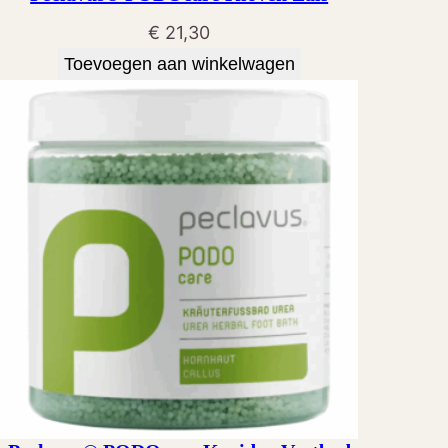
€
21,30
Toevoegen aan winkelwagen