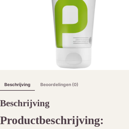
Beschrijving
Beoordelingen (0)
Beschrijving
Productbeschrijving: