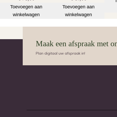
Toevoegen aan
Toevoegen aan
winkelwagen
winkelwagen
Maak een afspraak met o
Plan digitaal uw afspraak in!