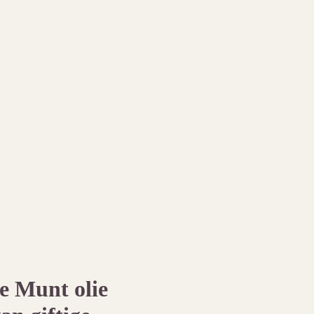
e Munt olie