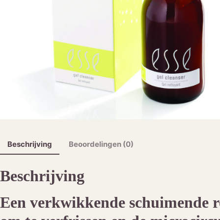
Beschrijving
Beoordelingen (0)
Beschrijving
Een verkwikkende schuimende r