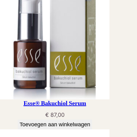
Esse® Bakuchiol Serum
€
87,00
Toevoegen aan winkelwagen