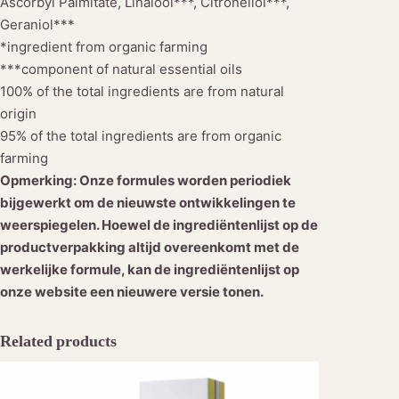
Ascorbyl Palmitate, Linalool***, Citronellol***,
Geraniol***
*ingredient from organic farming
***component of natural essential oils
100% of the total ingredients are from natural
origin
95% of the total ingredients are from organic
farming
Opmerking: Onze formules worden periodiek
bijgewerkt om de nieuwste ontwikkelingen te
weerspiegelen. Hoewel de ingrediëntenlijst op de
productverpakking altijd overeenkomt met de
werkelijke formule, kan de ingrediëntenlijst op
onze website een nieuwere versie tonen.
Related products