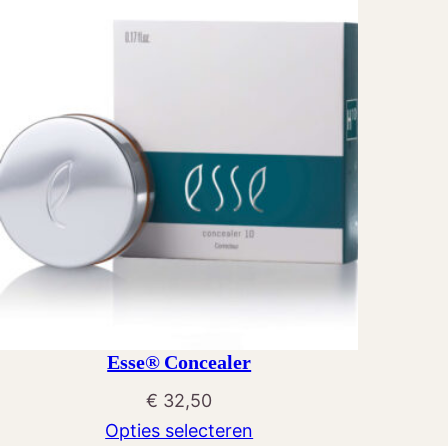
Esse® Concealer
€
32,50
Opties selecteren