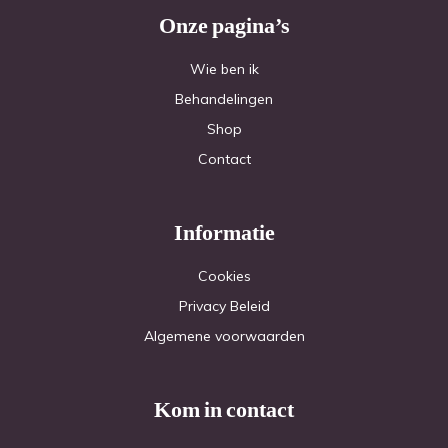
Onze pagina’s
Wie ben ik
Behandelingen
Shop
Contact
Informatie
Cookies
Privacy Beleid
Algemene voorwaarden
Kom in contact