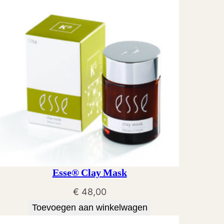
Esse® Clay Mask
€
48,00
Toevoegen aan winkelwagen