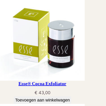
Esse® Cocoa Exfoliator
€
43,00
Toevoegen aan winkelwagen