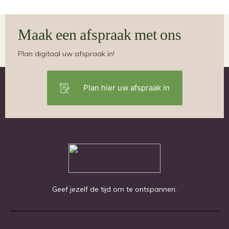
Maak een afspraak met ons
Plan digitaal uw afspraak in!
Plan hier uw afspraak in
Geef jezelf de tijd om te ontspannen.