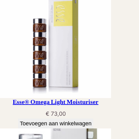
Esse® Omega Light Moisturiser
€
73,00
Toevoegen aan winkelwagen