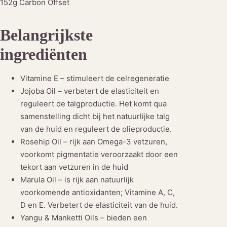
152g Carbon Offset
Belangrijkste
ingrediënten
Vitamine E – stimuleert de celregeneratie
Jojoba Oil – verbetert de elasticiteit en
reguleert de talgproductie. Het komt qua
samenstelling dicht bij het natuurlijke talg
van de huid en reguleert de olieproductie.
Rosehip Oil – rijk aan Omega-3 vetzuren,
voorkomt pigmentatie veroorzaakt door een
tekort aan vetzuren in de huid
Marula Oil – is rijk aan natuurlijk
voorkomende antioxidanten; Vitamine A, C,
D en E. Verbetert de elasticiteit van de huid.
Yangu & Manketti Oils – bieden een