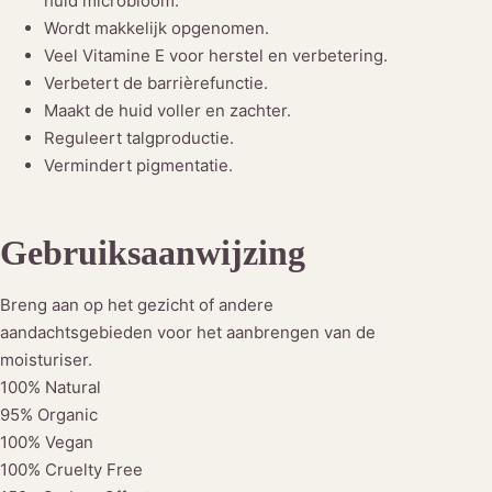
huid microbioom.
Wordt makkelijk opgenomen.
Veel Vitamine E voor herstel en verbetering.
Verbetert de barrièrefunctie.
Maakt de huid voller en zachter.
Reguleert talgproductie.
Vermindert pigmentatie.
Gebruiksaanwijzing
Breng aan op het gezicht of andere
aandachtsgebieden voor het aanbrengen van de
moisturiser.
100% Natural
95% Organic
100% Vegan
100% Cruelty Free