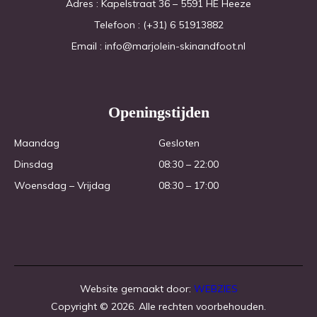
Adres : Kapelstraat 36 – 5591 HE Heeze
Telefoon : (+31) 6 51913882
Email : info@marjolein-skinandfoot.nl
Openingstijden
Maandag 
Gesloten
Dinsdag
08:30 – 22:00
Woensdag – Vrijdag
08:30 – 17:00
Website gemaakt door:
WEBZIES
Copyright © 2026. Alle rechten voorbehouden.