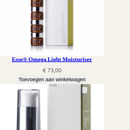
Esse® Omega Light Moisturiser
€
73,00
Toevoegen aan winkelwagen