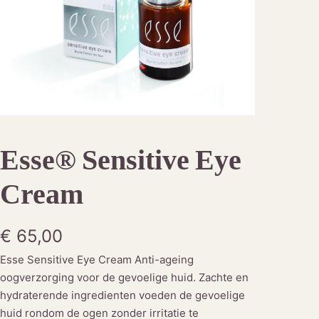
Esse® Sensitive Eye
Cream
€
65,00
Esse Sensitive Eye Cream Anti-ageing
oogverzorging voor de gevoelige huid. Zachte en
hydraterende ingredienten voeden de gevoelige
huid rondom de ogen zonder irritatie te