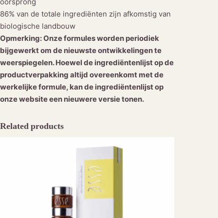
oorsprong
86% van de totale ingrediënten zijn afkomstig van
biologische landbouw
Opmerking: Onze formules worden periodiek
bijgewerkt om de nieuwste ontwikkelingen te
weerspiegelen. Hoewel de ingrediëntenlijst op de
productverpakking altijd overeenkomt met de
werkelijke formule, kan de ingrediëntenlijst op
onze website een nieuwere versie tonen.
Related products