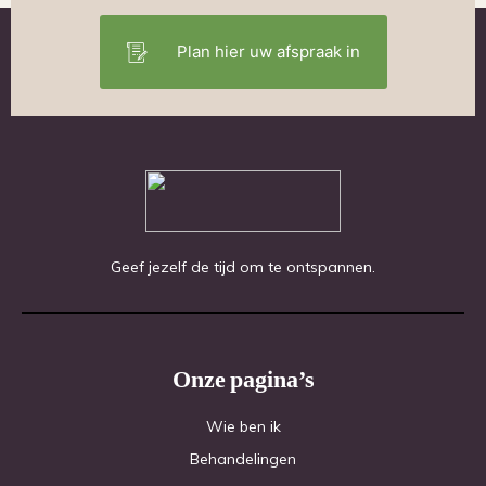
Plan hier uw afspraak in
Geef jezelf de tijd om te ontspannen.
Onze pagina’s
Wie ben ik
Behandelingen