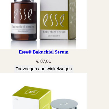
Esse® Bakuchiol Serum
€
87,00
Toevoegen aan winkelwagen