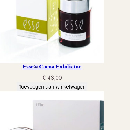
Esse® Cocoa Exfoliator
€
43,00
Toevoegen aan winkelwagen