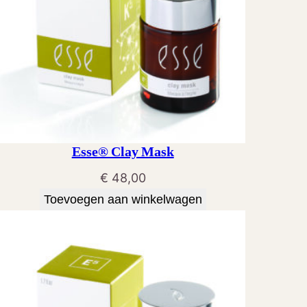
Esse® Clay Mask
€
48,00
Toevoegen aan winkelwagen