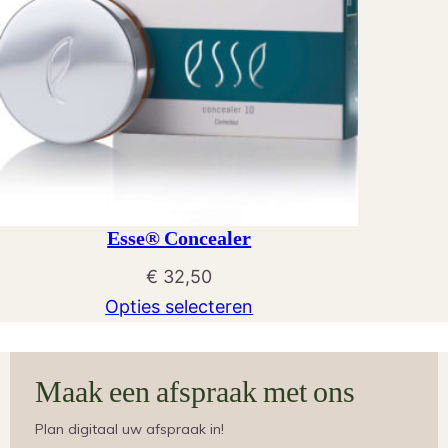
Esse® Concealer
€
32,50
Opties selecteren
Maak een afspraak met ons
Plan digitaal uw afspraak in!