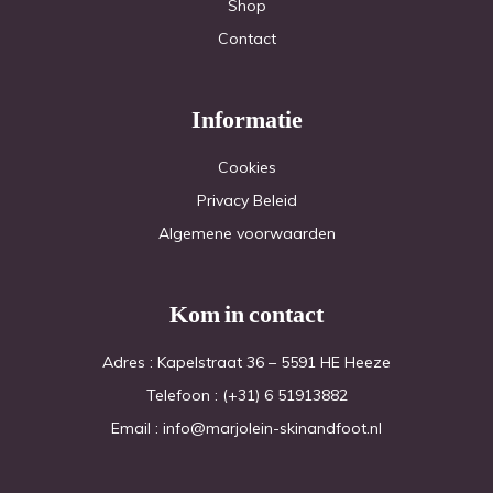
Shop
Contact
Informatie
Cookies
Privacy Beleid
Algemene voorwaarden
Kom in contact
Adres : Kapelstraat 36 – 5591 HE Heeze
Telefoon : (+31) 6 51913882
Email : info@marjolein-skinandfoot.nl